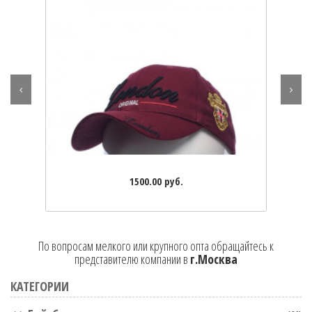
1500.00 руб.
По вопросам мелкого или крупного опта обращайтесь к
представителю компании в
г.Москва
КАТЕГОРИИ