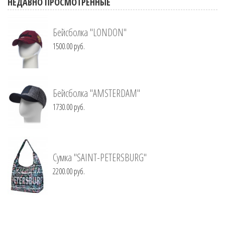
НЕДАВНО ПРОСМОТРЕННЫЕ
Бейсболка "LONDON"
1500.00 руб.
Бейсболка "AMSTERDAM"
1730.00 руб.
Сумка "SAINT-PETERSBURG"
2200.00 руб.