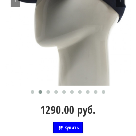
1290.00 руб.
Купить