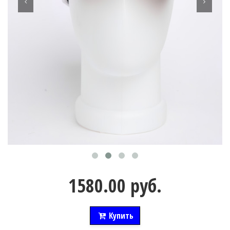
1580.00 руб.
Купить