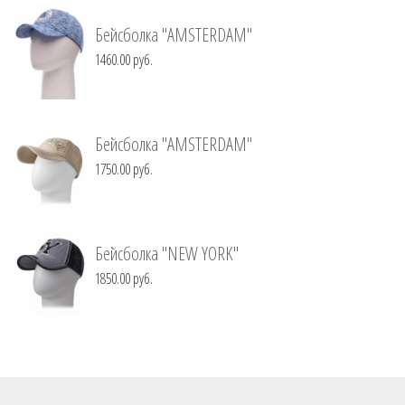
Бейсболка "AMSTERDAM"
1460.00 руб.
Бейсболка "AMSTERDAM"
1750.00 руб.
Бейсболка "NEW YORK"
1850.00 руб.