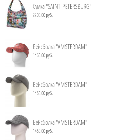
Сумка "SAINT-PETERSBURG"
2200.00 руб.
Бейсболка "AMSTERDAM"
1460.00 руб.
Бейсболка "AMSTERDAM"
1460.00 руб.
Бейсболка "AMSTERDAM"
1460.00 руб.