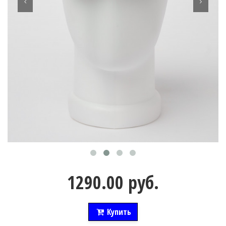
1290.00 руб.
Купить