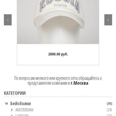
2000.00 руб.
По вопросам мелкого или крупного опта обращайтесь к
представителю компании в
г.Москва
КАТЕГОРИИ
Бейсболки
(91)
AMSTERDAM
(24)
LONDON
(17)