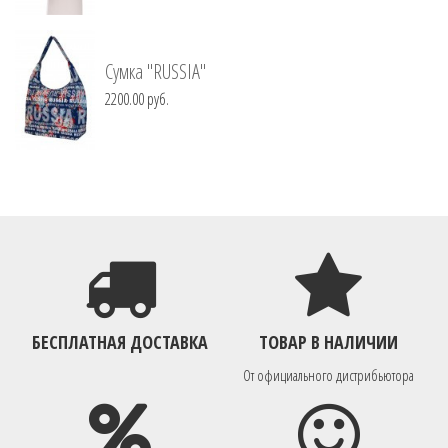
Сумка "RUSSIA"
2200.00 руб.
БЕСПЛАТНАЯ ДОСТАВКА
ТОВАР В НАЛИЧИИ
От официального дистрибьютора