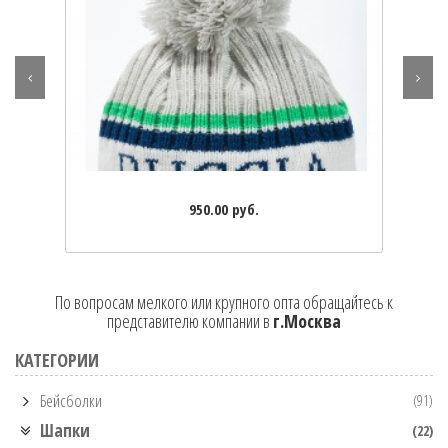
950.00 руб.
По вопросам мелкого или крупного опта обращайтесь к
представителю компании в
г.Москва
КАТЕГОРИИ
Бейсболки
(91)
Шапки
(22)