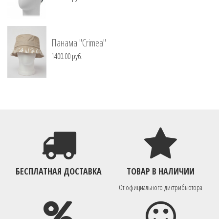
Панама "Crimea"
1400.00 руб.
БЕСПЛАТНАЯ ДОСТАВКА
ТОВАР В НАЛИЧИИ
От официального дистрибьютора