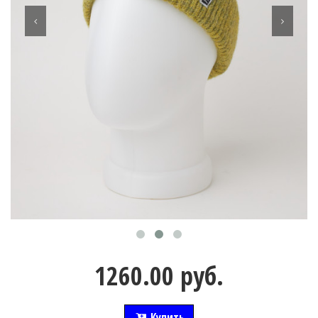
1260.00 руб.
Купить