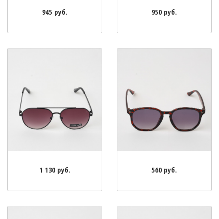
945 руб.
950 руб.
1 130 руб.
560 руб.