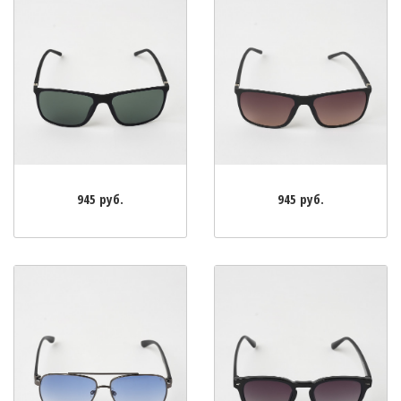
945 руб.
945 руб.