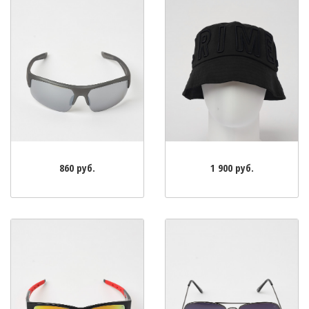
860 руб.
1 900 руб.