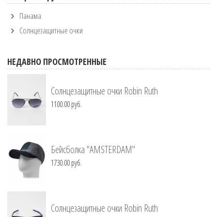
Панама
Солнцезащитные очки
НЕДАВНО ПРОСМОТРЕННЫЕ
Солнцезащитные очки Robin Ruth
1100.00 руб.
Бейсболка "AMSTERDAM"
1730.00 руб.
Солнцезащитные очки Robin Ruth