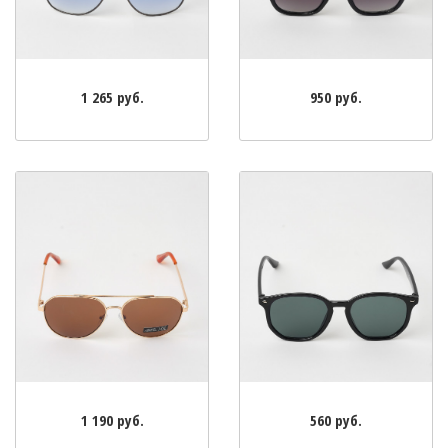
1 265 руб.
950 руб.
1 190 руб.
560 руб.