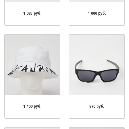
1 085 руб.
1 000 руб.
1 400 руб.
870 руб.