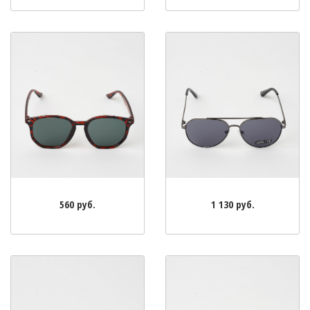
560 руб.
1 130 руб.