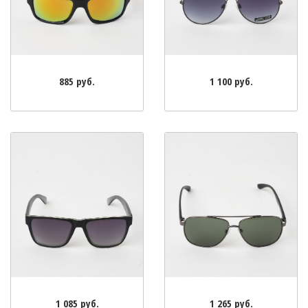
885 руб.
1 100 руб.
1 085 руб.
1 265 руб.