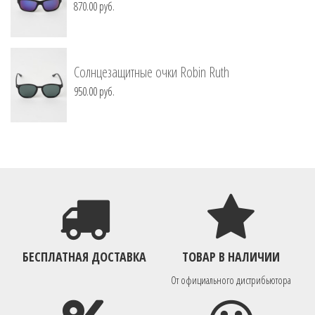
870.00 руб.
Солнцезащитные очки Robin Ruth
950.00 руб.
БЕСПЛАТНАЯ ДОСТАВКА
ТОВАР В НАЛИЧИИ
От официального дистрибьютора