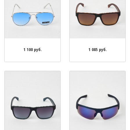
1 100 руб.
1 085 руб.